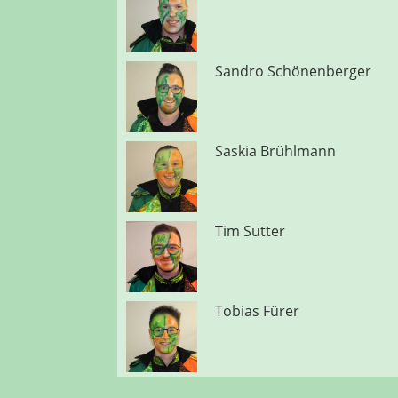
Sandro Schönenberger
Saskia Brühlmann
Tim Sutter
Tobias Fürer