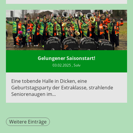
Gelungener Saisonstart!
03.02.2025
, Solv
Eine tobende Halle in Dicken, eine
Geburtstagsparty der Extraklasse, strahlende
Seniorenaugen im...
Weitere Einträge