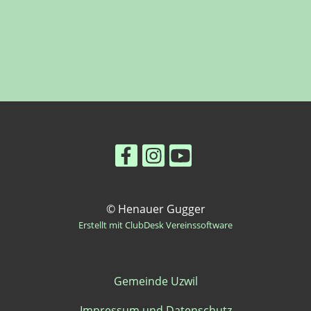
© Henauer Gugger
Erstellt mit ClubDesk Vereinssoftware
Gemeinde Uzwil
Impressum und Datenschutz