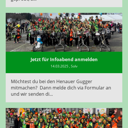
Jetzt für Infoabend anmelden
14.03.2025
, Solv
Möchtest du bei den Henauer Gugger
mitmachen? Dann melde dich via Formular an
und wir senden di...